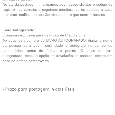
No ato da postagem, informamos aos nossos clientes o código de
registro nos correios e seguimos monitorando os pedidos a cada
dois dias, notificando aos Correios sempre que ocorrer atrasos.
Livro Autografado:
promoção exclusiva para os títulos de Claudia Lins
Ao optar pela compra do LIVRO AUTOGRAFADO, digitar o nome
da pessoa para quem será dado o autógrafo no campo de
comentários, antes de fechar o pedido. O envio do livro
autografado, exclui a opção de devolução do produto, exceto em
caso de defeito comprovado.
• Prazo para postagem:
4 dias úteis