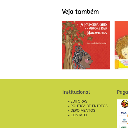
Veja também
Institucional
Paga
»
EDITORAS
»
POLÍTICA DE ENTREGA
»
DEPOIMENTOS
»
CONTATO