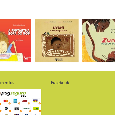
mentos
Facebook