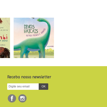
Receba nossa newsletter